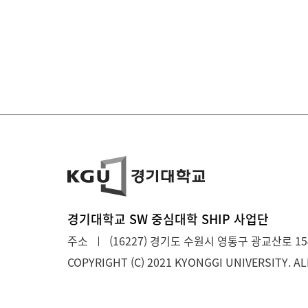
경기대학교 SW 중심대학 SHIP 사업단
주소
(16227) 경기도 수원시 영통구 광교산로 15
COPYRIGHT (C) 2021 KYONGGI UNIVERSITY.
AL