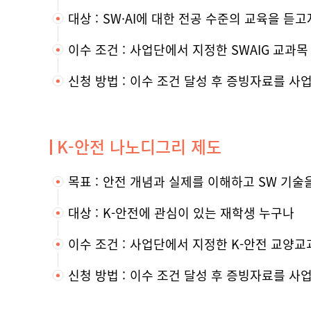
대상
SW·AI에 대한 전공 수준의 교육을 듣
이수 조건
사업단에서 지정한 SWAIG 교과목 
신청 방법
이수 조건 달성 후 증빙자료를 사
K-안전 나노디그리 제도
목표
안전 개념과 실제를 이해하고 SW 기술을
대상
K-안전에 관심이 있는 재학생 누구나
이수 조건
사업단에서 지정한 K-안전 교양교과
신청 방법
이수 조건 달성 후 증빙자료를 사