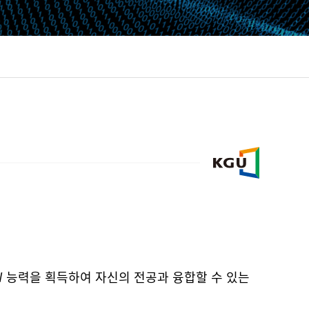
W 능력을 획득하여 자신의 전공과 융합할 수 있는