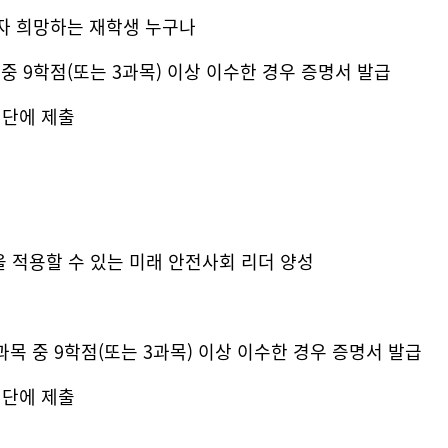
고자 희망하는 재학생 누구나
중 9학점(또는 3과목) 이상 이수한 경우 증명서 발급
업단에 제출
 적용할 수 있는 미래 안전사회 리더 양성
목 중 9학점(또는 3과목) 이상 이수한 경우 증명서 발급
업단에 제출